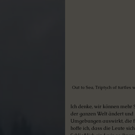
Out to Sea, Triptych of turtles
Ich denke, wir können mehr 
der ganzen Welt ändert und s
Umgebungen auswirkt, die für
hoffe ich, dass die Leute sic