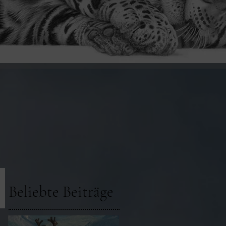
Beliebte Beiträge